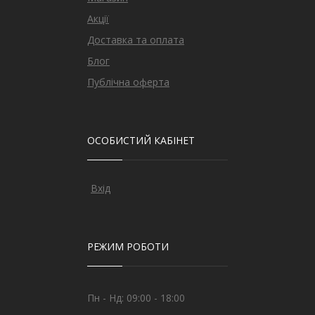
Акції
Доставка та оплата
Блог
Публічна оферта
ОСОБИСТИЙ КАБІНЕТ
Вхід
РЕЖИМ РОБОТИ
Пн - Нд: 09:00 - 18:00