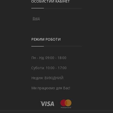
ОСОБИСТИЙ КАБІНЕТ
Вхід
РЕЖИМ РОБОТИ
Пн - Нд: 09:00 - 18:00
Субота: 10:00 - 17:00
Неділя: ВИХІДНИЙ
Ми працюємо для Вас!