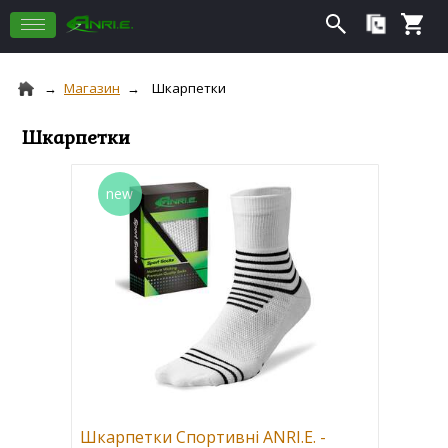
Магазин
Шкарпетки
Шкарпетки
Шкарпетки Спортивні ANRI.E. -