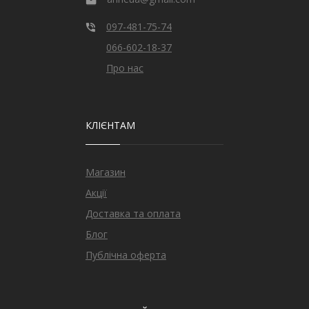
097-481-75-74
066-602-18-37
Про нас
КЛІЄНТАМ
Магазин
Акції
Доставка та оплата
Блог
Публічна оферта