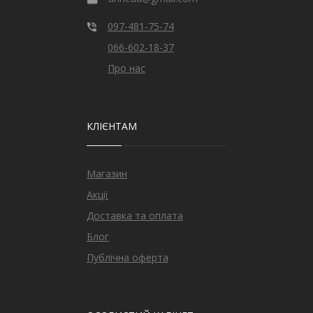
097-481-75-74
066-602-18-37
Про нас
КЛІЄНТАМ
Магазин
Акції
Доставка та оплата
Блог
Публічна оферта