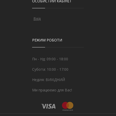
ОСОБИСТИЙ КАБІНЕТ
Вхід
РЕЖИМ РОБОТИ
Пн - Нд: 09:00 - 18:00
Субота: 10:00 - 17:00
Неділя: ВИХІДНИЙ
Ми працюємо для Вас!