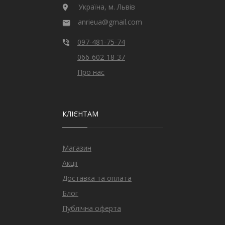
Україна, м. Львів
anrieua@gmail.com
097-481-75-74
066-602-18-37
Про нас
КЛІЄНТАМ
Магазин
Акції
Доставка та оплата
Блог
Публічна оферта