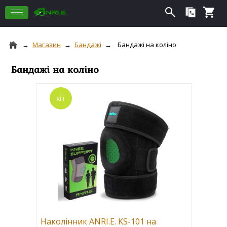
Магазин
Бандажі
Бандажі на коліно
Бандажі на коліно
Наколінник ANRI.E. KS-101 на