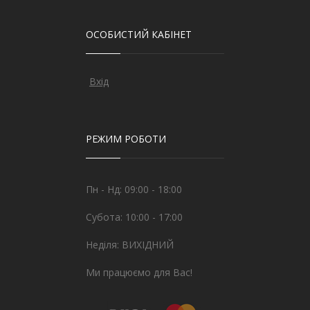
ОСОБИСТИЙ КАБІНЕТ
Вхід
РЕЖИМ РОБОТИ
Пн - Нд: 09:00 - 18:00
Субота: 10:00 - 17:00
Неділя: ВИХІДНИЙ
Ми працюємо для Вас!