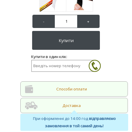
Cпособи оплати
Доставка
При оформленні до 14:00 год
відправляємо
замовлення в той самий день!