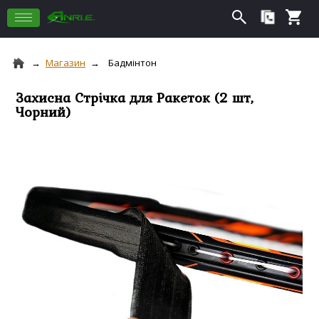
Магазин
Бадмінтон
Захисна Стрічка для Ракеток (2 шт,
Чорний)