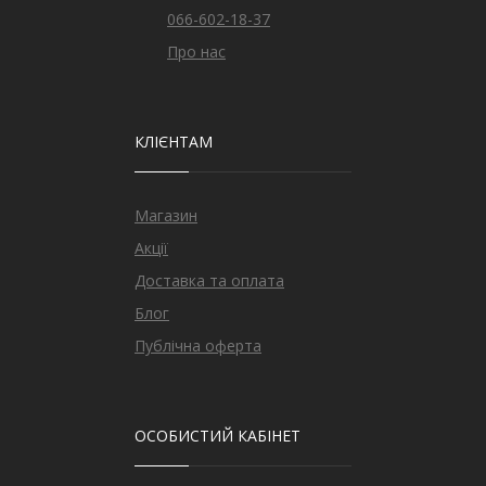
066-602-18-37
Про нас
КЛІЄНТАМ
Магазин
Акції
Доставка та оплата
Блог
Публічна оферта
ОСОБИСТИЙ КАБІНЕТ