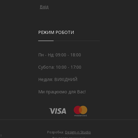
Вхід
РЕЖИМ РОБОТИ
Пн - Нд: 09:00 - 18:00
Субота: 10:00 - 17:00
Неділя: ВИХІДНИЙ
Ми працюємо для Вас!
Розробка:
Design-n Studio
↑