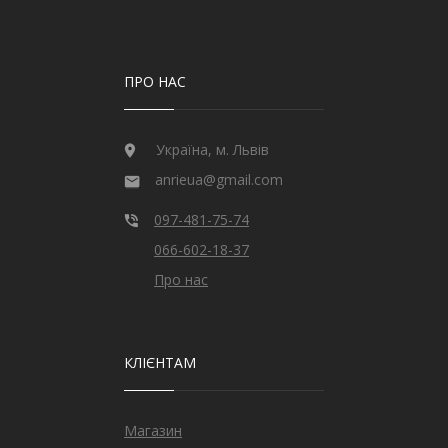
ПРО НАС
Україна, м. Львів
anrieua@gmail.com
097-481-75-74
066-602-18-37
Про нас
КЛІЄНТАМ
Магазин