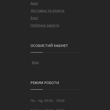
Акції
Доставка та оплата
Блог
Публічна оферта
ОСОБИСТИЙ КАБІНЕТ
Вхід
РЕЖИМ РОБОТИ
Пн - Нд: 09:00 - 18:00