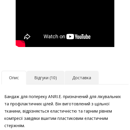
Опис
Відгуки (10)
Доставка
Бандаж для попереку
ANRI
.
E
.
призначений для лікувальних
та профілактичних цілей. Він виготовлений з щільної
тканини, відрізняється еластичністю та гарним рівнем
компресії завдяки вшитим пластиковим еластичним
стержням.