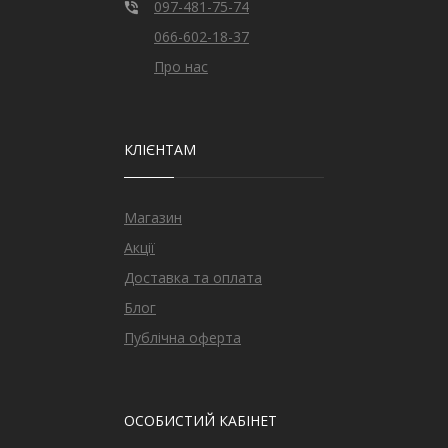
097-481-75-74
066-602-18-37
Про нас
КЛІЄНТАМ
Магазин
Акції
Доставка та оплата
Блог
Публічна оферта
ОСОБИСТИЙ КАБІНЕТ