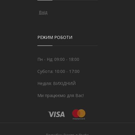
Вхід
РЕЖИМ РОБОТИ
Пн - Нд: 09:00 - 18:00
Субота: 10:00 - 17:00
Неділя: ВИХІДНИЙ
Ми працюємо для Вас!
Розробка:
Design-n Studio