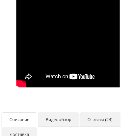
Описание
Видеообзор
Отзывы (24)
Доставка