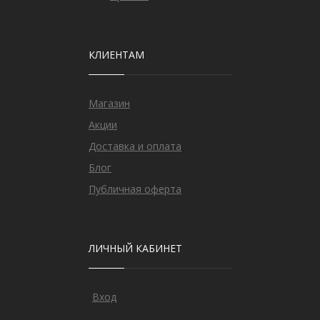
КЛИЕНТАМ
Магазин
Акции
Доставка и оплата
Блог
Публичная оферта
ЛИЧНЫЙ КАБИНЕТ
Вход