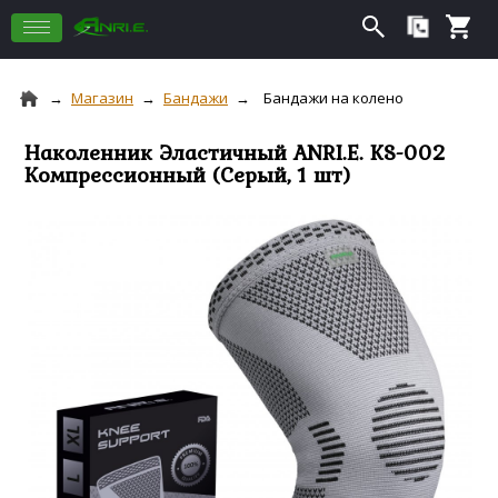
Магазин
Бандажи
Бандажи на колено
Наколенник Эластичный ANRI.E. KS-002
Компрессионный (Серый, 1 шт)