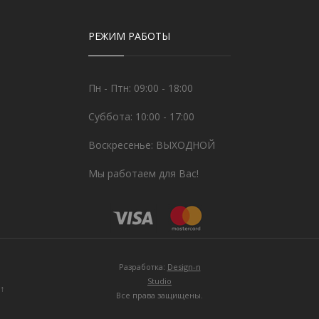
РЕЖИМ РАБОТЫ
Пн - Птн: 09:00 - 18:00
Суббота: 10:00 - 17:00
Воскресенье: ВЫХОДНОЙ
Мы работаем для Вас!
Разработка:
Design-n
Studio
↑
Все права защищены.