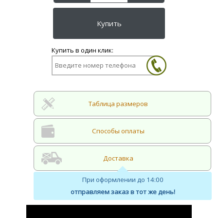
Таблица размеров
Cпособы оплаты
Доставка
При оформлении до 14:00
отправляем заказ в тот же день!