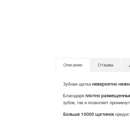
Описание
Отзывы
невероятно нежн
Зубная щетка
плотно размещенны
Благодаря
зубов, так и позволяет проникну
Больше 10000 щетинок
предост