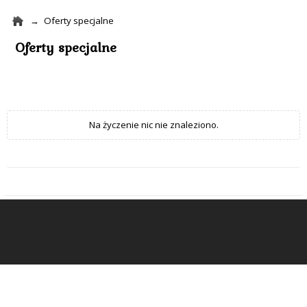
Oferty specjalne
Oferty specjalne